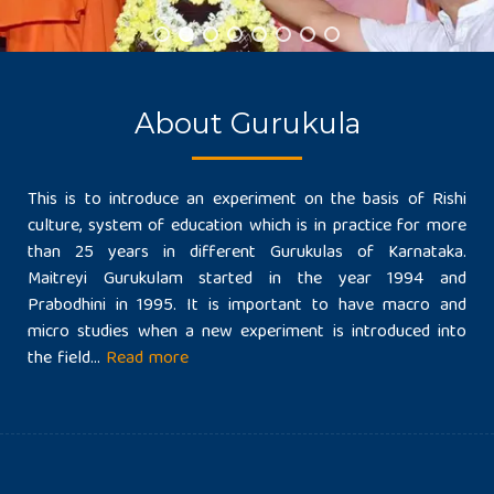
About Gurukula
This is to introduce an experiment on the basis of Rishi
culture, system of education which is in practice for more
than 25 years in different Gurukulas of Karnataka.
Maitreyi Gurukulam started in the year 1994 and
Prabodhini in 1995. It is important to have macro and
micro studies when a new experiment is introduced into
the field...
Read more