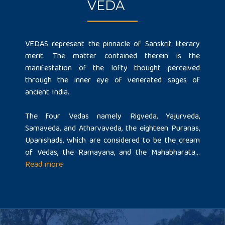
VEDA
VEDAS represent the pinnacle of Sanskrit literary
merit. The matter contained therein is the
manifestation of the lofty thought perceived
through the inner eye of venerated sages of
ancient India.
The four Vedas namely Rigveda, Yajurveda,
Samaveda, and Atharvaveda, the eighteen Puranas,
Upanishads, which are considered to be the cream
of Vedas, the Ramayana, and the Mahabharata...
Read more