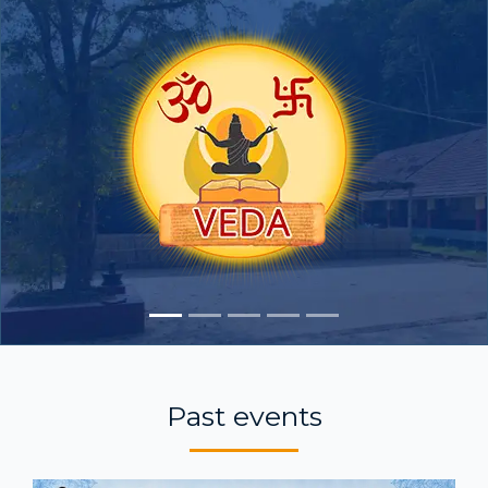
Past events