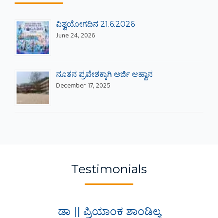
Recent Blogs
ವಿಶ್ವಯೋಗದಿನ 21.6.2026
June 24, 2026
ನೂತನ ಪ್ರವೇಶಕ್ಕಾಗಿ ಅರ್ಜಿ ಆಹ್ವಾನ
December 17, 2025
Testimonials