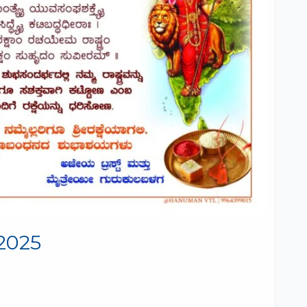
.2025