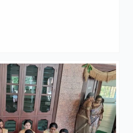
.2025