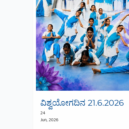
ವಿಶ್ವಯೋಗದಿನ 21.6.2026
24
Jun, 2026