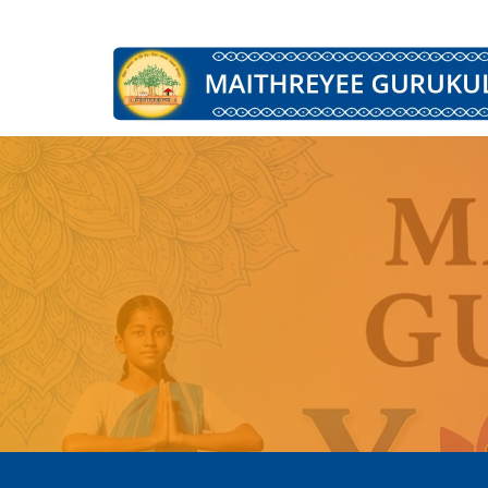
Main Navigation