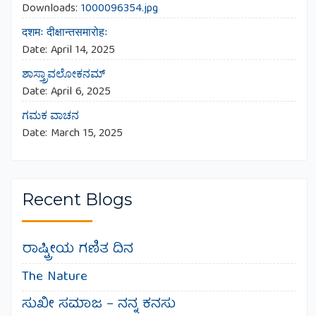
Downloads:
1000096354.jpg
दशमः दीक्षान्तसमारोहः
Date:
April 14, 2025
ಶಾಸ್ತ್ರಾವಲೋಕನಮ್
Date:
April 6, 2025
ಗಮಕ ವಾಚನ
Date:
March 15, 2025
Recent Blogs
ರಾಷ್ಟ್ರೀಯ ಗಣಿತ ದಿನ
The Nature
ಸುಖೀ ಸಮಾಜ – ನನ್ನ ಕನಸು