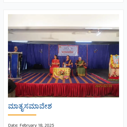
ಮಾತೃಸಮಾವೇಶ
Date:
February 18, 2025