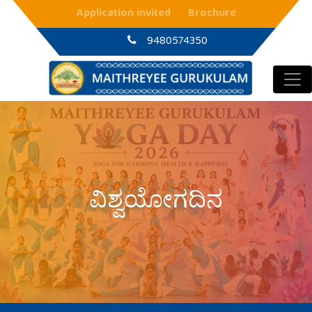
Main Navigation
Application invited
Brochure
9480574350
ವಿಶ್ವಯೋಗದಿನ