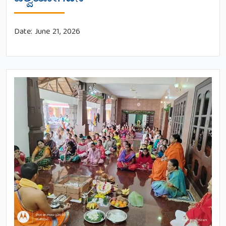
Date:
June 21, 2026