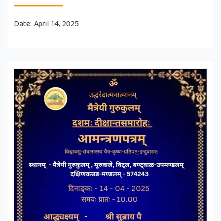
Date:
April 14, 2025