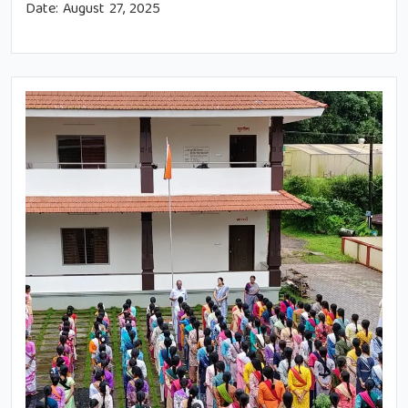
Date:
August 27, 2025