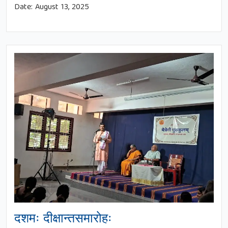
Date:
August 13, 2025
दशमः दीक्षान्तसमारोहः