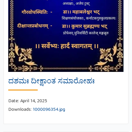
ದಶಮಃ ದೀಕ್ಷಾಂತ ಸಮಾರೋಹಃ
Date:
April 14, 2025
Downloads:
1000096354.jpg