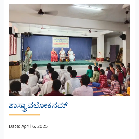
ಶಾಸ್ತ್ರಾವಲೋಕನಮ್
Date:
April 6, 2025