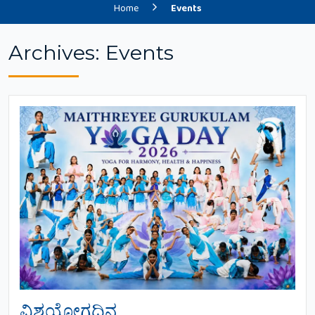
Home
Events
Archives:
Events
ವಿಶ್ವಯೋಗದಿನ