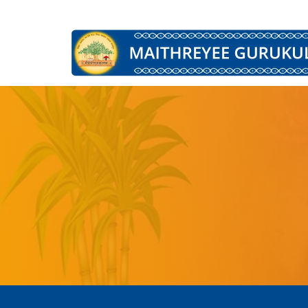
Main Navigation