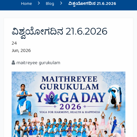
Home
Blog
ವಿಶ್ವಯೋಗದಿನ 21.6.2026
ವಿಶ್ವಯೋಗದಿನ 21.6.2026
24
Jun, 2026
maitreyee gurukulam