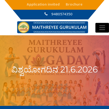
Main Navigation
Application invited
Brochure
9480574350
ವಿಶ್ವಯೋಗದಿನ 21.6.2026