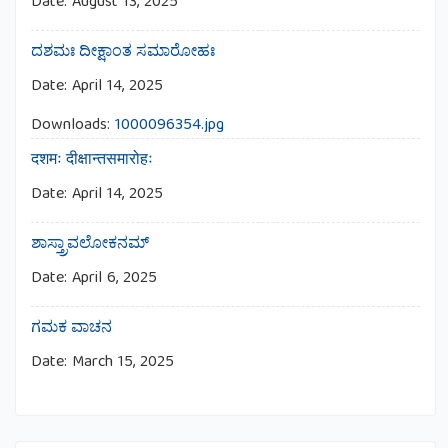
Date:
August 13, 2025
ದಶಮಃ ದೀಕ್ಷಾಂತ ಸಮಾರೋಹಃ
Date:
April 14, 2025
Downloads:
1000096354.jpg
दशमः दीक्षान्तसमारोहः
Date:
April 14, 2025
ಶಾಸ್ತ್ರಾವಲೋಕನಮ್
Date:
April 6, 2025
ಗಮಕ ವಾಚನ
Date:
March 15, 2025