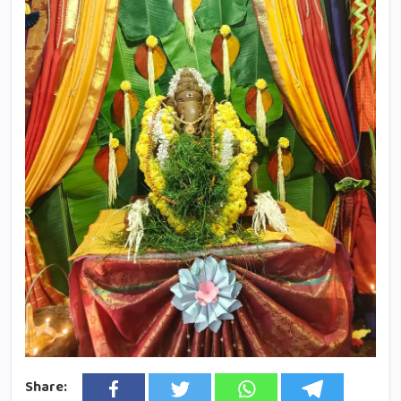
Share: