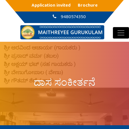
Main Navigation
Application invited
Brochure
9480574350
ದಾಸ ಸಂಕೀರ್ತನೆ