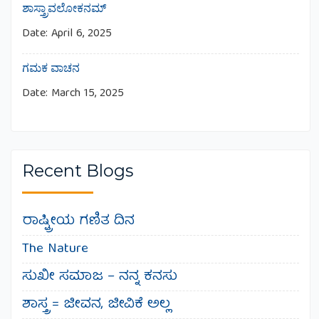
ಶಾಸ್ತ್ರಾವಲೋಕನಮ್
Date:
April 6, 2025
ಗಮಕ ವಾಚನ
Date:
March 15, 2025
Recent Blogs
ರಾಷ್ಟ್ರೀಯ ಗಣಿತ ದಿನ
The Nature
ಸುಖೀ ಸಮಾಜ – ನನ್ನ ಕನಸು
ಶಾಸ್ತ್ರ = ಜೀವನ, ಜೀವಿಕೆ ಅಲ್ಲ