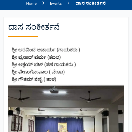
Home
Events
ದಾಸ ಸಂಕೀರ್ತನೆ
ದಾಸ ಸಂಕೀರ್ತನೆ