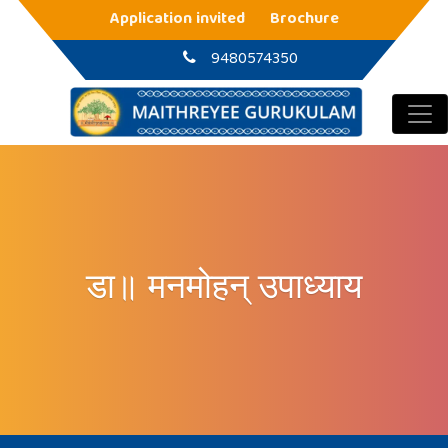
Main Navigation
Application invited
Brochure
9480574350
डा॥ मनमोहन् उपाध्याय