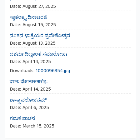
Date:
August 27, 2025
ಸ್ವಾತಂತ್ರ್ಯ ದಿನಾಚರಣೆ
Date:
August 15, 2025
ನೂತನ ಛಾತ್ರೆಯರ ಪ್ರವೇಶೋತ್ಸವ
Date:
August 13, 2025
ದಶಮಃ ದೀಕ್ಷಾಂತ ಸಮಾರೋಹಃ
Date:
April 14, 2025
Downloads:
1000096354.jpg
दशमः दीक्षान्तसमारोहः
Date:
April 14, 2025
ಶಾಸ್ತ್ರಾವಲೋಕನಮ್
Date:
April 6, 2025
ಗಮಕ ವಾಚನ
Date:
March 15, 2025