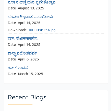
ನೂತನ ಛಾತ್ರೆಯರ ಪ್ರವೇಶೋತ್ಸವ
Date:
August 13, 2025
ದಶಮಃ ದೀಕ್ಷಾಂತ ಸಮಾರೋಹಃ
Date:
April 14, 2025
Downloads:
1000096354.jpg
दशमः दीक्षान्तसमारोहः
Date:
April 14, 2025
ಶಾಸ್ತ್ರಾವಲೋಕನಮ್
Date:
April 6, 2025
ಗಮಕ ವಾಚನ
Date:
March 15, 2025
Recent Blogs