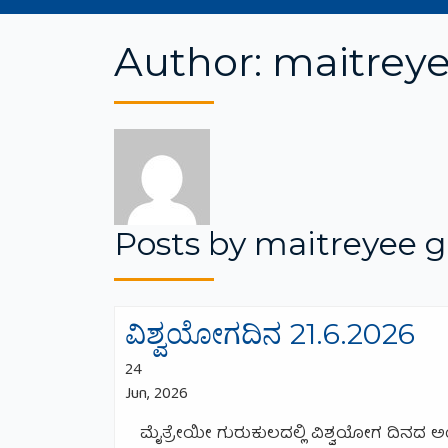
Author:
maitrey
Posts by maitreyee 
ವಿಶ್ವಯೋಗದಿನ 21.6.2026
24
Jun, 2026
ಮೈತ್ರೇಯೀ ಗುರುಕುಲದಲ್ಲಿ ವಿಶ್ವಯೋಗ ದಿನದ ಅಂಗ