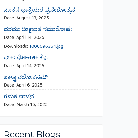
ನೂತನ ಛಾತ್ರೆಯರ ಪ್ರವೇಶೋತ್ಸವ
Date:
August 13, 2025
ದಶಮಃ ದೀಕ್ಷಾಂತ ಸಮಾರೋಹಃ
Date:
April 14, 2025
Downloads:
1000096354.jpg
दशमः दीक्षान्तसमारोहः
Date:
April 14, 2025
ಶಾಸ್ತ್ರಾವಲೋಕನಮ್
Date:
April 6, 2025
ಗಮಕ ವಾಚನ
Date:
March 15, 2025
Recent Blogs