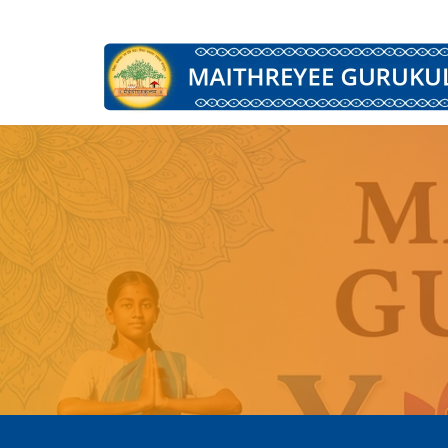
Main Navigation