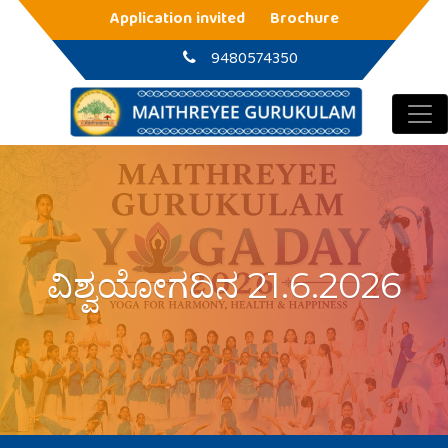
Main Navigation
Application invited
Brochure
9480574350
ವಿಶ್ವಯೋಗದಿನ 21.6.2026