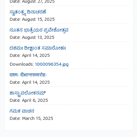
Date:
August 27, 2025
ಸ್ವಾತಂತ್ರ್ಯ ದಿನಾಚರಣೆ
Date:
August 15, 2025
ನೂತನ ಛಾತ್ರೆಯರ ಪ್ರವೇಶೋತ್ಸವ
Date:
August 13, 2025
ದಶಮಃ ದೀಕ್ಷಾಂತ ಸಮಾರೋಹಃ
Date:
April 14, 2025
Downloads:
1000096354.jpg
दशमः दीक्षान्तसमारोहः
Date:
April 14, 2025
ಶಾಸ್ತ್ರಾವಲೋಕನಮ್
Date:
April 6, 2025
ಗಮಕ ವಾಚನ
Date:
March 15, 2025