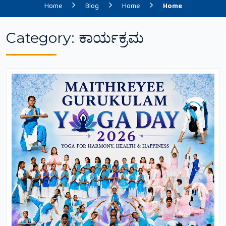
Home
Blog
Home
Home
Category:
ಕಾರ್ಯಕ್ರಮ